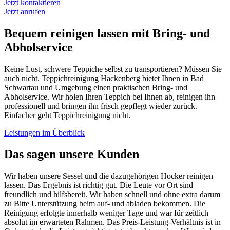
Jetzt kontaktieren
Jetzt anrufen
Bequem reinigen lassen mit Bring- und
Abholservice
Keine Lust, schwere Teppiche selbst zu transportieren? Müssen Sie
auch nicht. Teppichreinigung Hackenberg bietet Ihnen in Bad
Schwartau und Umgebung einen praktischen Bring- und
Abholservice. Wir holen Ihren Teppich bei Ihnen ab, reinigen ihn
professionell und bringen ihn frisch gepflegt wieder zurück.
Einfacher geht Teppichreinigung nicht.
Leistungen im Überblick
Das sagen unsere Kunden
Wir haben unsere Sessel und die dazugehörigen Hocker reinigen
lassen. Das Ergebnis ist richtig gut. Die Leute vor Ort sind
freundlich und hilfsbereit. Wir haben schnell und ohne extra darum
zu Bitte Unterstützung beim auf- und abladen bekommen. Die
Reinigung erfolgte innerhalb weniger Tage und war für zeitlich
absolut im erwarteten Rahmen. Das Preis-Leistung-Verhältnis ist in