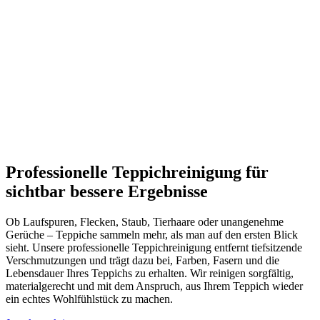
Professionelle Teppichreinigung für
sichtbar bessere Ergebnisse
Ob Laufspuren, Flecken, Staub, Tierhaare oder unangenehme
Gerüche – Teppiche sammeln mehr, als man auf den ersten Blick
sieht. Unsere professionelle Teppichreinigung entfernt tiefsitzende
Verschmutzungen und trägt dazu bei, Farben, Fasern und die
Lebensdauer Ihres Teppichs zu erhalten. Wir reinigen sorgfältig,
materialgerecht und mit dem Anspruch, aus Ihrem Teppich wieder
ein echtes Wohlfühlstück zu machen.