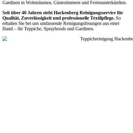
Gardinen in Wohnräumen, Gästezimmern und Ferienunterkünften.
Seit über 40 Jahren steht Hackenberg Reinigungsservice für
Qualität, Zuverlässigkeit und professionelle Textilpflege.
So
erhalten Sie bei uns umfassende Reinigungslösungen aus einer
Hand – für Teppiche, Sprayhoods und Gardinen.