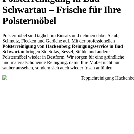
Schwartau – Frische für Ihre
Polstermöbel
Polstermöbel sind täglich im Einsatz und nehmen dabei Staub,
Schmutz, Flecken und Gerüche auf. Mit der professionellen
Polsterreinigung von Hackenberg Reinigungsservice in Bad
Schwartau
bringen Sie Sofas, Sessel, Stühle und andere
Polstermöbel wieder in Bestform. Wir sorgen für eine gründliche
und materialschonende Reinigung, damit Ihre Möbel nicht nur
sauber aussehen, sondern sich auch wieder frisch anfühlen.